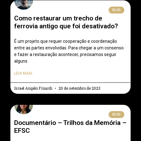
BLOG
Como restaurar um trecho de
ferrovia antigo que foi desativado?
É um projeto que requer cooperação e coordenação
entre as partes envolvidas. Para chegar a um consenso
e fazer a restauração acontecer, precisamos seguir
alguns
LEIA MAIS
Israel Angelo Finardi
20 de setembro de 2023
BLOG
Documentário – Trilhos da Memória –
EFSC