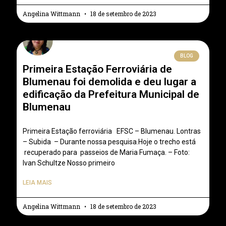
Angelina Wittmann
18 de setembro de 2023
BLOG
Primeira Estação Ferroviária de
Blumenau foi demolida e deu lugar a
edificação da Prefeitura Municipal de
Blumenau
Primeira Estação ferroviária EFSC – Blumenau. Lontras
– Subida – Durante nossa pesquisa.Hoje o trecho está
recuperado para passeios de Maria Fumaça. – Foto:
Ivan Schultze Nosso primeiro
LEIA MAIS
Angelina Wittmann
18 de setembro de 2023