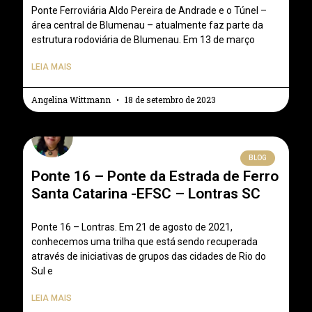
Ponte Ferroviária Aldo Pereira de Andrade e o Túnel –
área central de Blumenau – atualmente faz parte da
estrutura rodoviária de Blumenau. Em 13 de março
LEIA MAIS
Angelina Wittmann
18 de setembro de 2023
BLOG
Ponte 16 – Ponte da Estrada de Ferro
Santa Catarina -EFSC – Lontras SC
Ponte 16 – Lontras. Em 21 de agosto de 2021,
conhecemos uma trilha que está sendo recuperada
através de iniciativas de grupos das cidades de Rio do
Sul e
LEIA MAIS